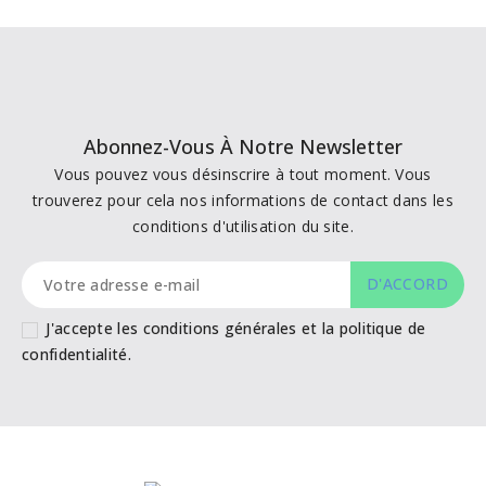
Abonnez-Vous À Notre Newsletter
Vous pouvez vous désinscrire à tout moment. Vous
trouverez pour cela nos informations de contact dans les
conditions d'utilisation du site.
J'accepte les conditions générales et la politique de
confidentialité.