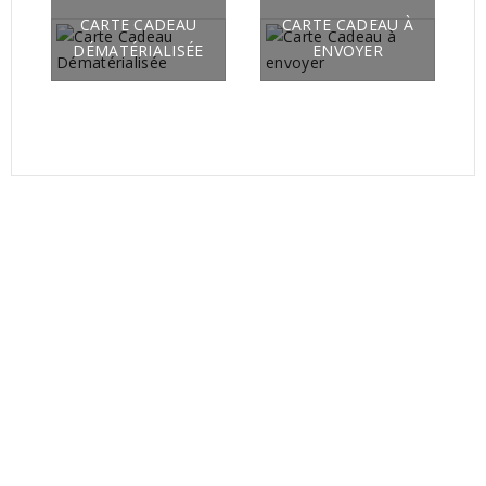
CARTE CADEAU
CARTE CADEAU À
DÉMATÉRIALISÉE
ENVOYER