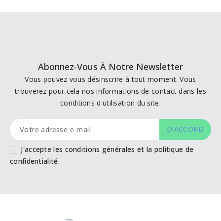
Abonnez-Vous À Notre Newsletter
Vous pouvez vous désinscrire à tout moment. Vous
trouverez pour cela nos informations de contact dans les
conditions d'utilisation du site.
J'accepte les conditions générales et la politique de
confidentialité.