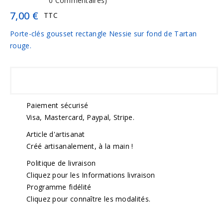
0 Commentaires)
7,00 €
TTC
Porte-clés gousset rectangle Nessie sur fond de Tartan
rouge.
Paiement sécurisé
Visa, Mastercard, Paypal, Stripe.
Article d'artisanat
Créé artisanalement, à la main !
Politique de livraison
Cliquez pour les Informations livraison
Programme fidélité
Cliquez pour connaître les modalités.